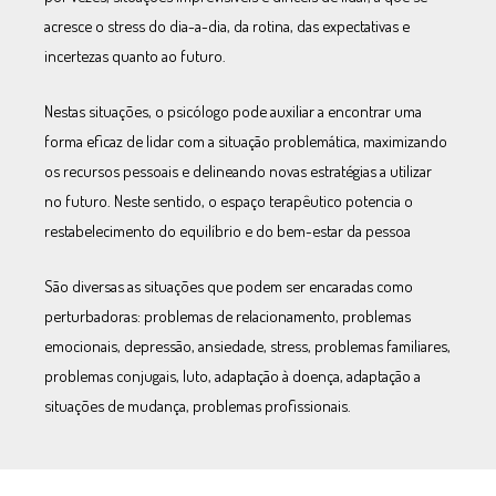
acresce o stress do dia-a-dia, da rotina, das expectativas e
incertezas quanto ao futuro.
Nestas situações, o psicólogo pode auxiliar a encontrar uma
forma eficaz de lidar com a situação problemática, maximizando
os recursos pessoais e delineando novas estratégias a utilizar
no futuro. Neste sentido, o espaço terapêutico potencia o
restabelecimento do equilíbrio e do bem-estar da pessoa
São diversas as situações que podem ser encaradas como
perturbadoras: problemas de relacionamento, problemas
emocionais, depressão, ansiedade, stress, problemas familiares,
problemas conjugais, luto, adaptação à doença, adaptação a
situações de mudança, problemas profissionais.