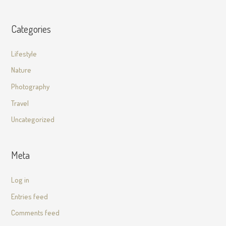
Categories
Lifestyle
Nature
Photography
Travel
Uncategorized
Meta
Log in
Entries feed
Comments feed