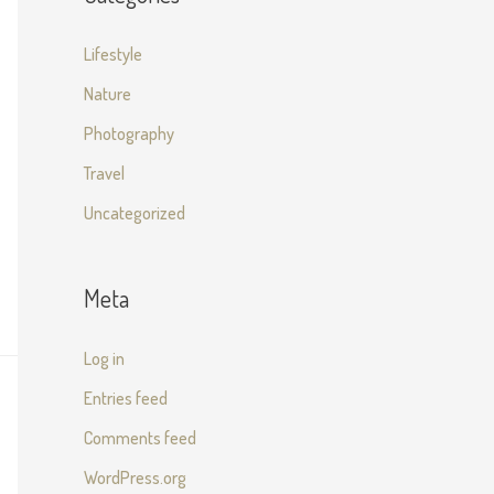
Lifestyle
Nature
Photography
Travel
Uncategorized
Meta
Log in
Entries feed
Comments feed
WordPress.org